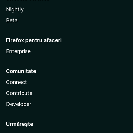
Nightly
Beta
Firefox pentru afaceri
Enterprise
Comunitate
Connect
Contribute
Developer
Urmărește