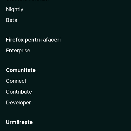
Nightly
Beta
Firefox pentru afaceri
Enterprise
Comunitate
Connect
Contribute
Developer
Urmărește