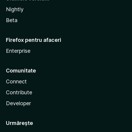
Nightly
Beta
Firefox pentru afaceri
Enterprise
Comunitate
Connect
Contribute
Developer
Urmărește