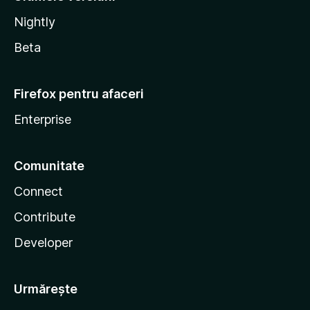
Nightly
Beta
Firefox pentru afaceri
Enterprise
Comunitate
Connect
Contribute
Developer
Urmărește