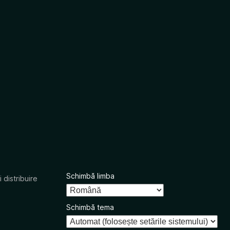
Schimbă limba
 distribuire
Schimbă tema