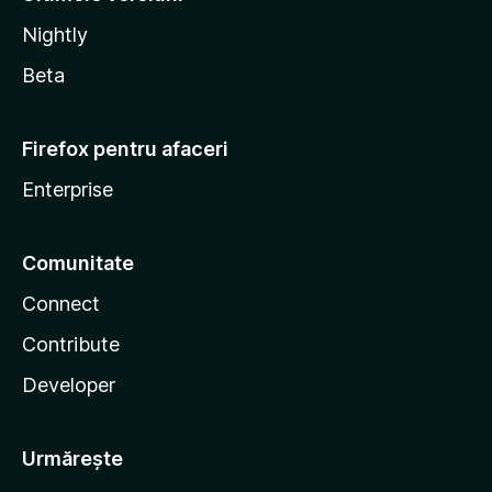
Nightly
Beta
Firefox pentru afaceri
Enterprise
Comunitate
Connect
Contribute
Developer
Urmărește