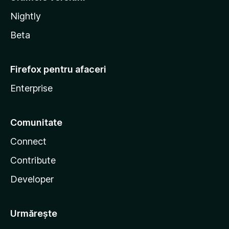
Nightly
Beta
Firefox pentru afaceri
Enterprise
Comunitate
Connect
Contribute
Developer
Urmărește