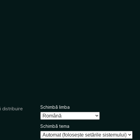
Schimbă limba
 distribuire
Schimbă tema