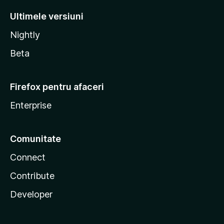
Ultimele versiuni
Nightly
Beta
Firefox pentru afaceri
Enterprise
Comunitate
Connect
Contribute
Developer