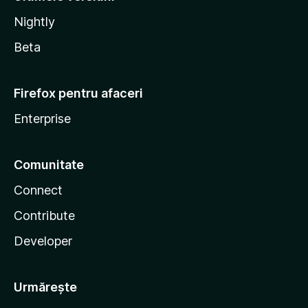
Nightly
Beta
Firefox pentru afaceri
Enterprise
Comunitate
Connect
Contribute
Developer
Urmărește