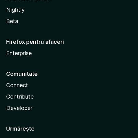
Nightly
Beta
Firefox pentru afaceri
Enterprise
Comunitate
Connect
Contribute
Developer
Urmărește