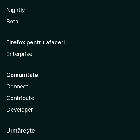
Nightly
Beta
Firefox pentru afaceri
Enterprise
Comunitate
Connect
Contribute
Developer
Urmărește