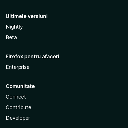
Ultimele versiuni
Nightly
Beta
Firefox pentru afaceri
Enterprise
Comunitate
Connect
Contribute
Developer