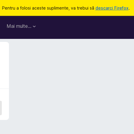
Pentru a folosi aceste suplimente, va trebui să
descarci Firefox
.
Mai multe…