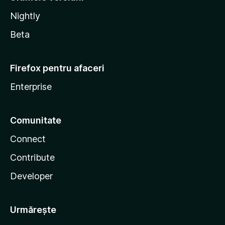
Nightly
Beta
Firefox pentru afaceri
Enterprise
Comunitate
Connect
Contribute
Developer
Urmărește