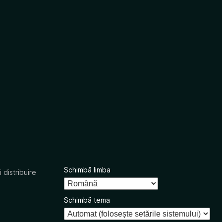
Schimbă limba
 distribuire
Schimbă tema