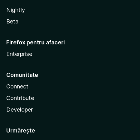
Nightly
Beta
Firefox pentru afaceri
Enterprise
Comunitate
Connect
Contribute
Developer
Urmărește