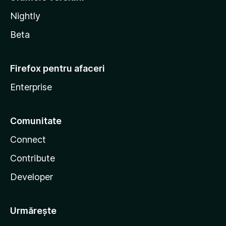
Nightly
Beta
Firefox pentru afaceri
Enterprise
Comunitate
Connect
Contribute
Developer
Urmărește