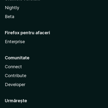
Nightly
Beta
Firefox pentru afaceri
Enterprise
Comunitate
Connect
Contribute
Developer
Urmărește