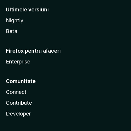
Ultimele versiuni
Nightly
Beta
Firefox pentru afaceri
Enterprise
Comunitate
Connect
Contribute
Developer