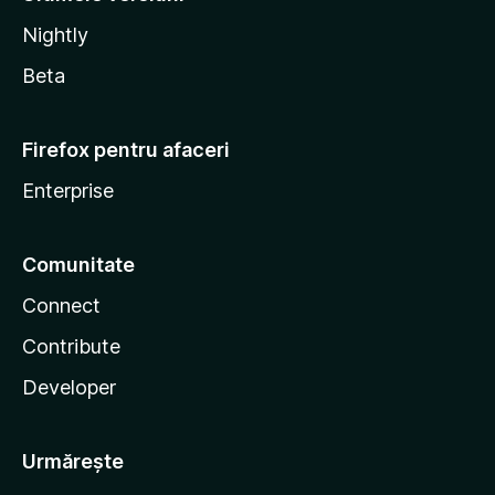
Nightly
Beta
Firefox pentru afaceri
Enterprise
Comunitate
Connect
Contribute
Developer
Urmărește