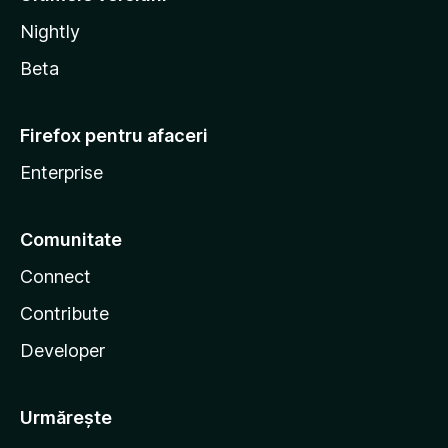
Nightly
Beta
Firefox pentru afaceri
Enterprise
Comunitate
Connect
Contribute
Developer
Urmărește