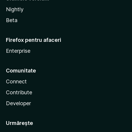
Nightly
Beta
Firefox pentru afaceri
Enterprise
Comunitate
Connect
Contribute
Developer
Urmărește