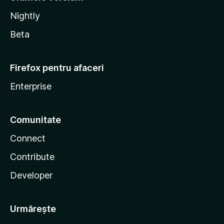
Nightly
Beta
Firefox pentru afaceri
Enterprise
Comunitate
Connect
Contribute
Developer
Urmărește