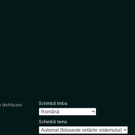
Schimbă limba
 distribuire
Schimbă tema