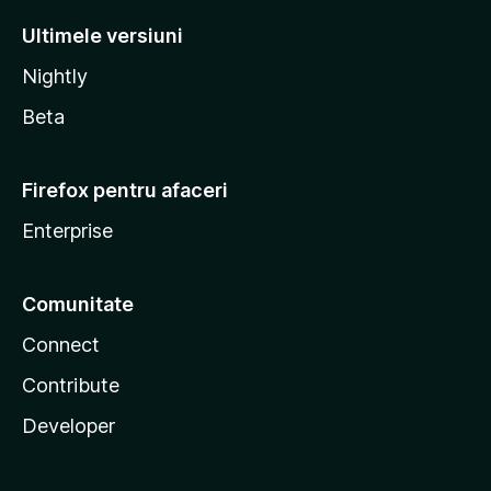
Ultimele versiuni
Nightly
Beta
Firefox pentru afaceri
Enterprise
Comunitate
Connect
Contribute
Developer