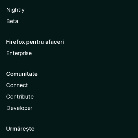
Nightly
Beta
Firefox pentru afaceri
Enterprise
Comunitate
Connect
Contribute
Developer
Urmărește