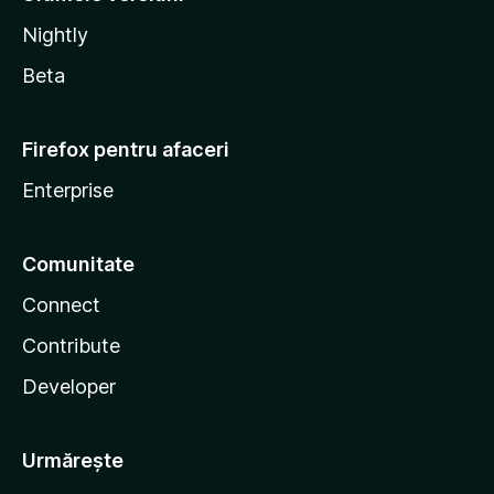
Nightly
Beta
Firefox pentru afaceri
Enterprise
Comunitate
Connect
Contribute
Developer
Urmărește