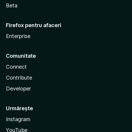
Beta
Firefox pentru afaceri
Enterprise
Comunitate
Connect
Contribute
Developer
Urmărește
Instagram
YouTube