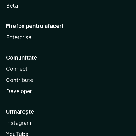
Beta
Firefox pentru afaceri
Enterprise
Comunitate
Connect
Contribute
Developer
Urmărește
Instagram
YouTube