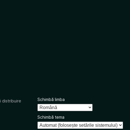
Schimbă limba
 distribuire
Schimbă tema