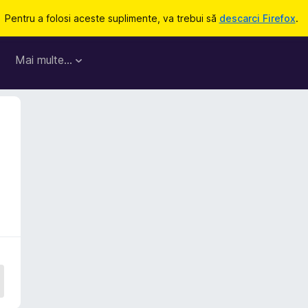
Pentru a folosi aceste suplimente, va trebui să
descarci Firefox
.
Mai multe…