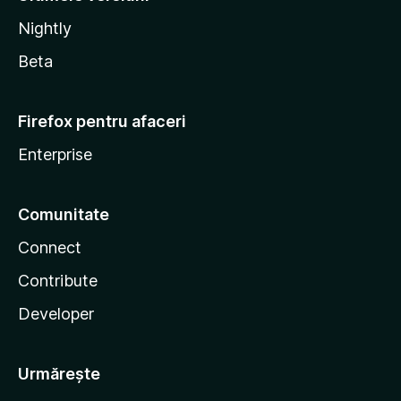
Nightly
Beta
Firefox pentru afaceri
Enterprise
Comunitate
Connect
Contribute
Developer
Urmărește