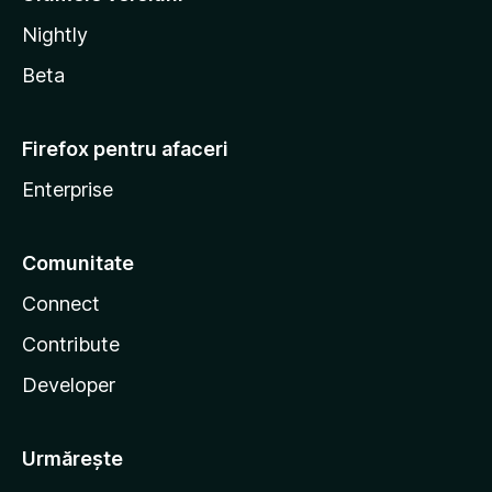
Nightly
Beta
Firefox pentru afaceri
Enterprise
Comunitate
Connect
Contribute
Developer
Urmărește