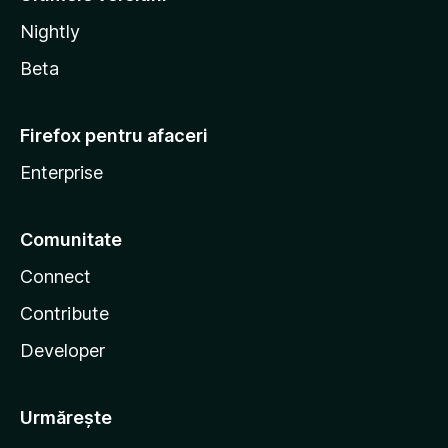
Nightly
Beta
Firefox pentru afaceri
Enterprise
Comunitate
Connect
Contribute
Developer
Urmărește