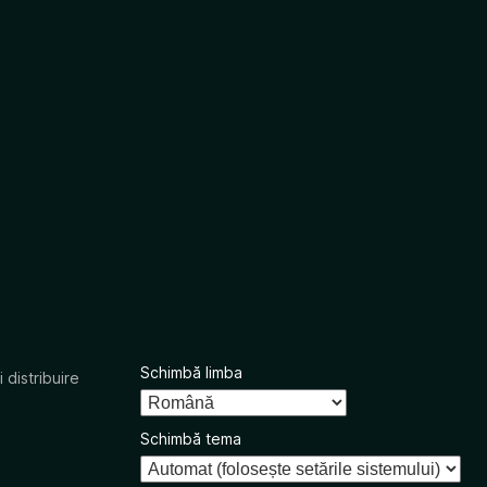
Schimbă limba
 distribuire
Schimbă tema