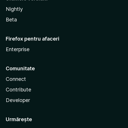
Nightly
Beta
Firefox pentru afaceri
Enterprise
Comunitate
Connect
Contribute
Developer
Urmărește