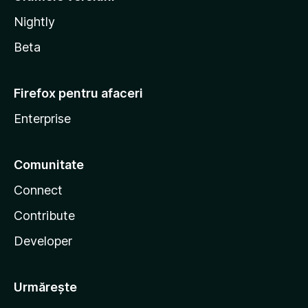
Nightly
Beta
Firefox pentru afaceri
Enterprise
Comunitate
Connect
Contribute
Developer
Urmărește