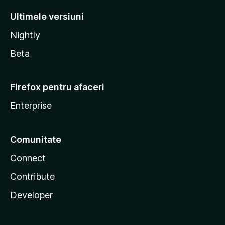
Ultimele versiuni
Nightly
Beta
Firefox pentru afaceri
Enterprise
Comunitate
Connect
Contribute
Developer