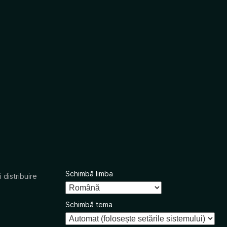
Schimbă limba
 distribuire
Schimbă tema