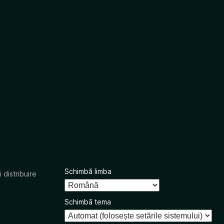
Schimbă limba
 distribuire
Schimbă tema