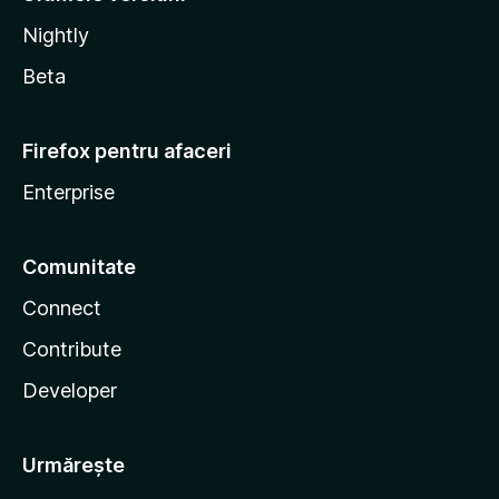
Nightly
Beta
Firefox pentru afaceri
Enterprise
Comunitate
Connect
Contribute
Developer
Urmărește