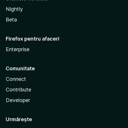
Nightly
Beta
Firefox pentru afaceri
Enterprise
Comunitate
Connect
Contribute
Developer
Urmărește