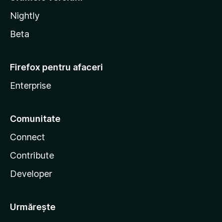
Nightly
Beta
Firefox pentru afaceri
Enterprise
Comunitate
Connect
Contribute
Developer
Urmărește