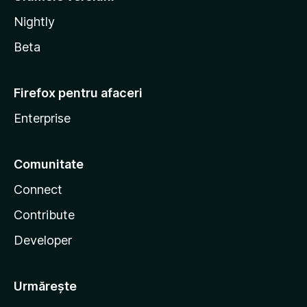
Nightly
Beta
Firefox pentru afaceri
Enterprise
Comunitate
Connect
Contribute
Developer
Urmărește