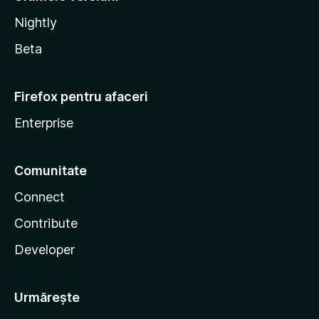
Nightly
Beta
Firefox pentru afaceri
Enterprise
Comunitate
Connect
Contribute
Developer
Urmărește