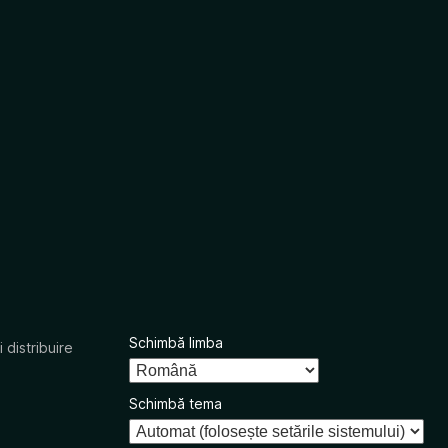
Schimbă limba
 distribuire
Schimbă tema