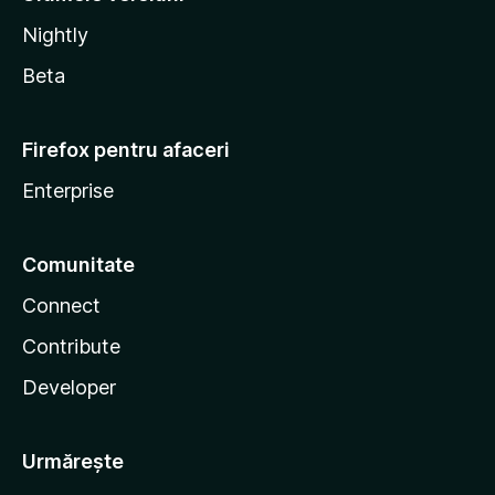
Nightly
Beta
Firefox pentru afaceri
Enterprise
Comunitate
Connect
Contribute
Developer
Urmărește