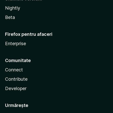
Nightly
Beta
Firefox pentru afaceri
Enterprise
Comunitate
Connect
Contribute
Developer
Urmărește