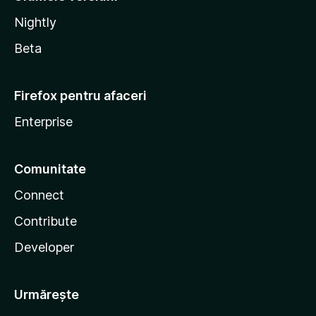
Nightly
Beta
Firefox pentru afaceri
Enterprise
Comunitate
Connect
Contribute
Developer
Urmărește